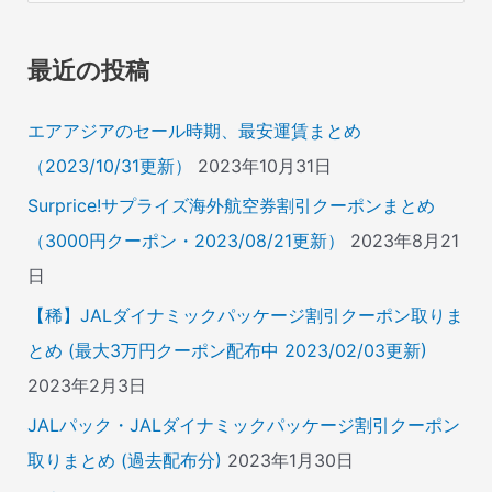
対
象
最近の投稿
:
エアアジアのセール時期、最安運賃まとめ
（2023/10/31更新）
2023年10月31日
Surprice!サプライズ海外航空券割引クーポンまとめ
（3000円クーポン・2023/08/21更新）
2023年8月21
日
【稀】JALダイナミックパッケージ割引クーポン取りま
とめ (最大3万円クーポン配布中 2023/02/03更新)
2023年2月3日
JALパック・JALダイナミックパッケージ割引クーポン
取りまとめ (過去配布分)
2023年1月30日