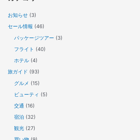
お知らせ
(3)
セール情報
(46)
パッケージツアー
(3)
フライト
(40)
ホテル
(4)
旅ガイド
(93)
グルメ
(15)
ビューティ
(5)
交通
(16)
宿泊
(32)
観光
(27)
買い物
(9)