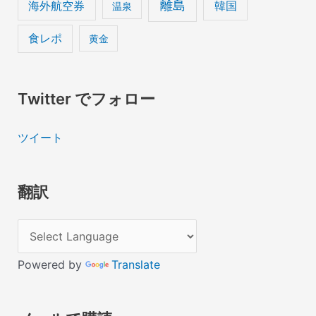
離島
海外航空券
韓国
温泉
食レポ
黄金
Twitter でフォロー
ツイート
翻訳
Powered by
Translate