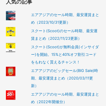
人気の記事
エアアジアのセール時期、最安運賃まと
め（2023/10/31更新）
スクート(Scoot)のセール時期、最安運
賃まとめ（2022/11/23更新）
スクート(Scoot)が無料会員(インサイダ
ー)を開始。15%と40%オフ割引コード
をもれなく貰えるチャンス！
エアアジアのビッグセール(BIG Sale)時
期、最安運賃まとめ（2020/03/11更
新）
エアアジアのセール時期、最安運賃まと
め（2022年開催分）