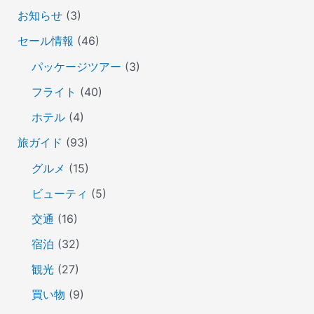
お知らせ
(3)
セール情報
(46)
パッケージツアー
(3)
フライト
(40)
ホテル
(4)
旅ガイド
(93)
グルメ
(15)
ビューティ
(5)
交通
(16)
宿泊
(32)
観光
(27)
買い物
(9)