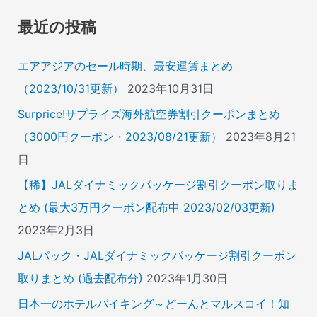
象
最近の投稿
:
エアアジアのセール時期、最安運賃まとめ
（2023/10/31更新）
2023年10月31日
Surprice!サプライズ海外航空券割引クーポンまとめ
（3000円クーポン・2023/08/21更新）
2023年8月21
日
【稀】JALダイナミックパッケージ割引クーポン取りま
とめ (最大3万円クーポン配布中 2023/02/03更新)
2023年2月3日
JALパック・JALダイナミックパッケージ割引クーポン
取りまとめ (過去配布分)
2023年1月30日
日本一のホテルバイキング～どーんとマルスコイ！知