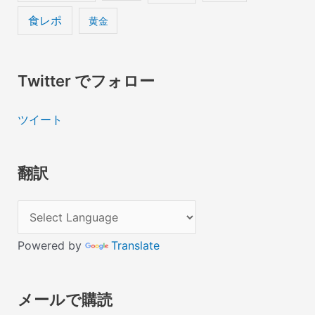
食レポ
黄金
Twitter でフォロー
ツイート
翻訳
Powered by
Translate
メールで購読