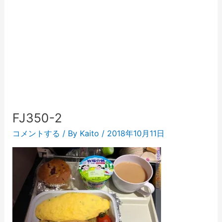
FJ350-2
コメントする
/ By
Kaito
/
2018年10月11日