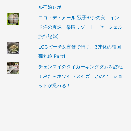
ル宿泊レポ
ココ・デ・メール 双子ヤシの実～イン
ド洋の真珠・楽園リゾート・セーシェル
旅行記(3)
LCCピーチ深夜便で行く、3連休の韓国
弾丸旅 Part1
チェンマイのタイガーキングダムを訪ね
てみた～ホワイトタイガーとのツーショ
ットが撮れる！