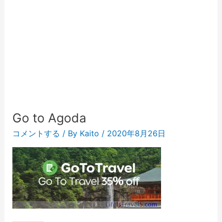
Go to Agoda
コメントする
/ By
Kaito
/
2020年8月26日