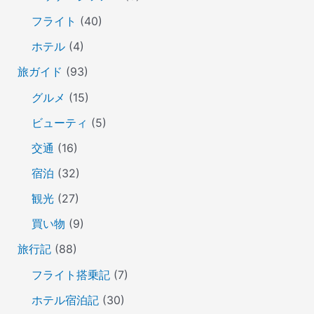
フライト
(40)
ホテル
(4)
旅ガイド
(93)
グルメ
(15)
ビューティ
(5)
交通
(16)
宿泊
(32)
観光
(27)
買い物
(9)
旅行記
(88)
フライト搭乗記
(7)
ホテル宿泊記
(30)