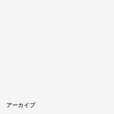
アーカイブ