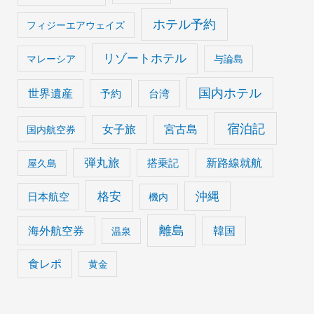
ホテル予約
フィジーエアウェイズ
リゾートホテル
マレーシア
与論島
国内ホテル
世界遺産
予約
台湾
宿泊記
女子旅
宮古島
国内航空券
弾丸旅
搭乗記
新路線就航
屋久島
格安
沖縄
日本航空
機内
離島
海外航空券
韓国
温泉
食レポ
黄金