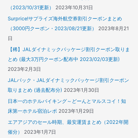
（2023/10/31更新）
2023年10月31日
Surprice!サプライズ海外航空券割引クーポンまとめ
（3000円クーポン・2023/08/21更新）
2023年8月21
日
【稀】JALダイナミックパッケージ割引クーポン取りま
とめ (最大3万円クーポン配布中 2023/02/03更新)
2023年2月3日
JALパック・JALダイナミックパッケージ割引クーポン
取りまとめ (過去配布分)
2023年1月30日
日本一のホテルバイキング～どーんとマルスコイ！知
床第一ホテル宿泊レポ
2023年1月29日
エアアジアのセール時期、最安運賃まとめ（2022年開
催分）
2023年1月7日