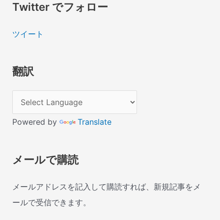
Twitter でフォロー
ツイート
翻訳
Powered by
Translate
メールで購読
メールアドレスを記入して購読すれば、新規記事をメ
ールで受信できます。