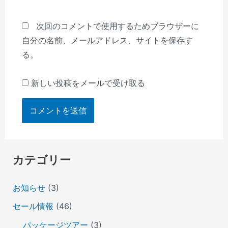
ト
次回のコメントで使用するためブラウザーに
自分の名前、メールアドレス、サイトを保存す
る。
新しい投稿をメールで受け取る
カテゴリー
お知らせ
(3)
セール情報
(46)
パッケージツアー
(3)