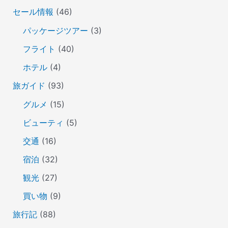
セール情報
(46)
パッケージツアー
(3)
フライト
(40)
ホテル
(4)
旅ガイド
(93)
グルメ
(15)
ビューティ
(5)
交通
(16)
宿泊
(32)
観光
(27)
買い物
(9)
旅行記
(88)