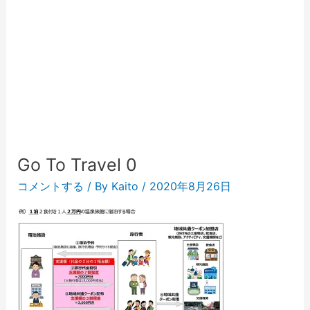
Go To Travel 0
コメントする
/ By
Kaito
/
2020年8月26日