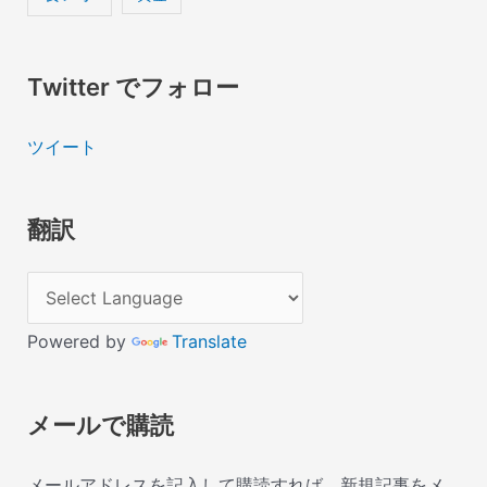
Twitter でフォロー
ツイート
翻訳
Powered by
Translate
メールで購読
メールアドレスを記入して購読すれば、新規記事をメ