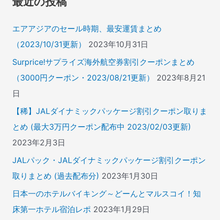
最近の投稿
:
エアアジアのセール時期、最安運賃まとめ
（2023/10/31更新）
2023年10月31日
Surprice!サプライズ海外航空券割引クーポンまとめ
（3000円クーポン・2023/08/21更新）
2023年8月21
日
【稀】JALダイナミックパッケージ割引クーポン取りま
とめ (最大3万円クーポン配布中 2023/02/03更新)
2023年2月3日
JALパック・JALダイナミックパッケージ割引クーポン
取りまとめ (過去配布分)
2023年1月30日
日本一のホテルバイキング～どーんとマルスコイ！知
床第一ホテル宿泊レポ
2023年1月29日