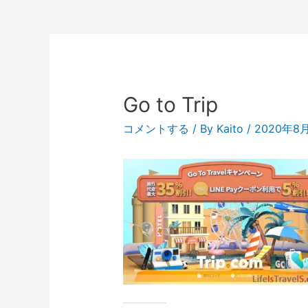
Go to Trip
コメントする
/ By
Kaito
/
2020年8