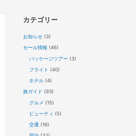
カテゴリー
お知らせ
(3)
セール情報
(46)
パッケージツアー
(3)
フライト
(40)
ホテル
(4)
旅ガイド
(93)
グルメ
(15)
ビューティ
(5)
交通
(16)
宿泊
(32)