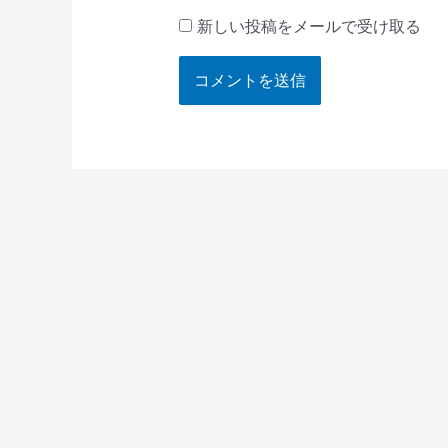
新しい投稿をメールで受け取る