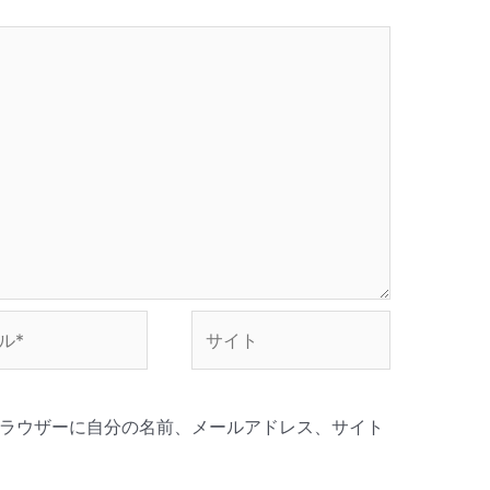
サ
イ
ト
ラウザーに自分の名前、メールアドレス、サイト