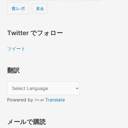
食レポ
黄金
Twitter でフォロー
ツイート
翻訳
Powered by
Translate
メールで購読