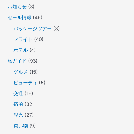
お知らせ
(3)
セール情報
(46)
パッケージツアー
(3)
フライト
(40)
ホテル
(4)
旅ガイド
(93)
グルメ
(15)
ビューティ
(5)
交通
(16)
宿泊
(32)
観光
(27)
買い物
(9)