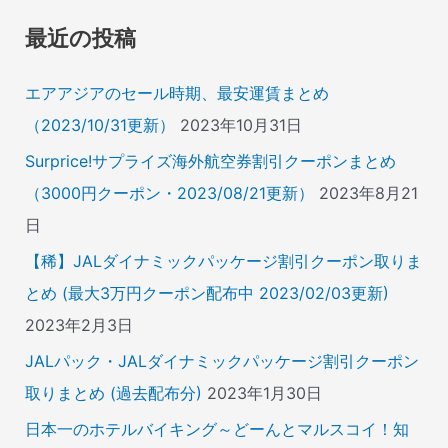
象
最近の投稿
:
エアアジアのセール時期、最安運賃まとめ
（2023/10/31更新）
2023年10月31日
Surprice!サプライズ海外航空券割引クーポンまとめ
（3000円クーポン・2023/08/21更新）
2023年8月21
日
【稀】JALダイナミックパッケージ割引クーポン取りま
とめ (最大3万円クーポン配布中 2023/02/03更新)
2023年2月3日
JALパック・JALダイナミックパッケージ割引クーポン
取りまとめ (過去配布分)
2023年1月30日
日本一のホテルバイキング～どーんとマルスコイ！知