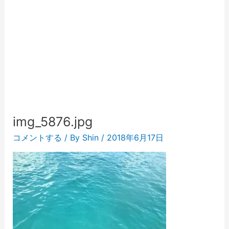
img_5876.jpg
コメントする
/ By
Shin
/
2018年6月17日