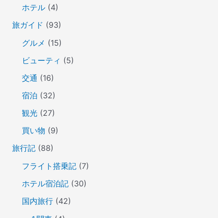
ホテル
(4)
旅ガイド
(93)
グルメ
(15)
ビューティ
(5)
交通
(16)
宿泊
(32)
観光
(27)
買い物
(9)
旅行記
(88)
フライト搭乗記
(7)
ホテル宿泊記
(30)
国内旅行
(42)