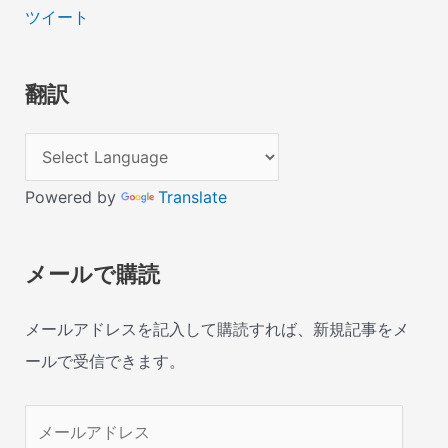
ツイート
翻訳
Powered by
Translate
メールで購読
メールアドレスを記入して購読すれば、新規記事をメ
ールで受信できます。
メ