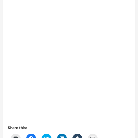
Share this:
ク
F
ク
ク
ク
ク