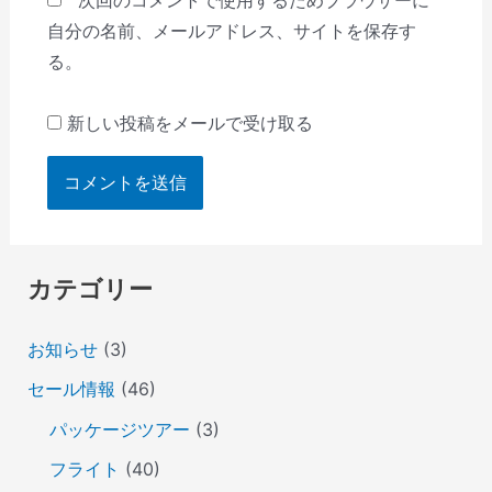
次回のコメントで使用するためブラウザーに
自分の名前、メールアドレス、サイトを保存す
る。
新しい投稿をメールで受け取る
カテゴリー
お知らせ
(3)
セール情報
(46)
パッケージツアー
(3)
フライト
(40)