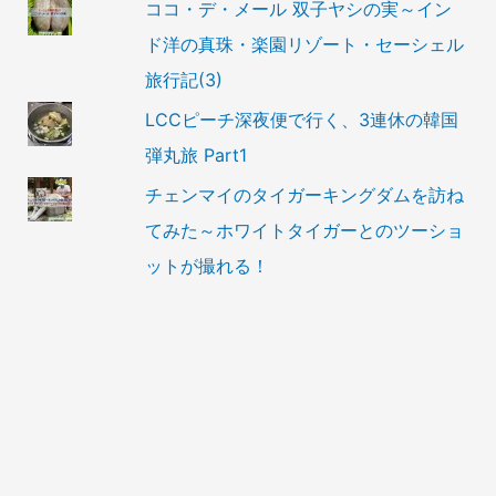
ココ・デ・メール 双子ヤシの実～イン
ド洋の真珠・楽園リゾート・セーシェル
旅行記(3)
LCCピーチ深夜便で行く、3連休の韓国
弾丸旅 Part1
チェンマイのタイガーキングダムを訪ね
てみた～ホワイトタイガーとのツーショ
ットが撮れる！