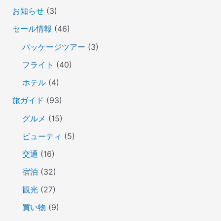
お知らせ
(3)
セール情報
(46)
パッケージツアー
(3)
フライト
(40)
ホテル
(4)
旅ガイド
(93)
グルメ
(15)
ビューティ
(5)
交通
(16)
宿泊
(32)
観光
(27)
買い物
(9)