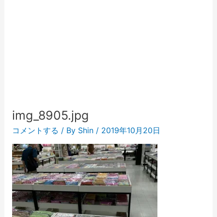
img_8905.jpg
コメントする
/ By
Shin
/
2019年10月20日