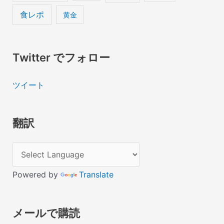
食レポ
黄金
Twitter でフォロー
ツイート
翻訳
Powered by
Translate
メールで購読