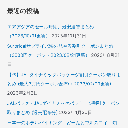
象
最近の投稿
:
エアアジアのセール時期、最安運賃まとめ
（2023/10/31更新）
2023年10月31日
Surprice!サプライズ海外航空券割引クーポンまとめ
（3000円クーポン・2023/08/21更新）
2023年8月21
日
【稀】JALダイナミックパッケージ割引クーポン取りま
とめ (最大3万円クーポン配布中 2023/02/03更新)
2023年2月3日
JALパック・JALダイナミックパッケージ割引クーポン
取りまとめ (過去配布分)
2023年1月30日
日本一のホテルバイキング～どーんとマルスコイ！知