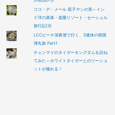
ル宿泊レポ
ココ・デ・メール 双子ヤシの実～イン
ド洋の真珠・楽園リゾート・セーシェル
旅行記(3)
LCCピーチ深夜便で行く、3連休の韓国
弾丸旅 Part1
チェンマイのタイガーキングダムを訪ね
てみた～ホワイトタイガーとのツーショ
ットが撮れる！