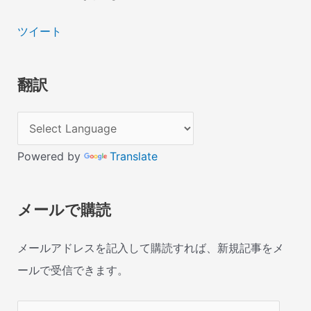
ツイート
翻訳
Powered by
Translate
メールで購読
メールアドレスを記入して購読すれば、新規記事をメ
ールで受信できます。
メ