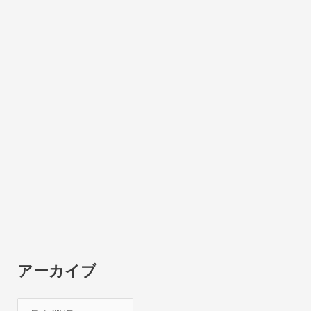
アーカイブ
ア