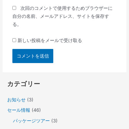
次回のコメントで使用するためブラウザーに
自分の名前、メールアドレス、サイトを保存す
る。
新しい投稿をメールで受け取る
カテゴリー
お知らせ
(3)
セール情報
(46)
パッケージツアー
(3)