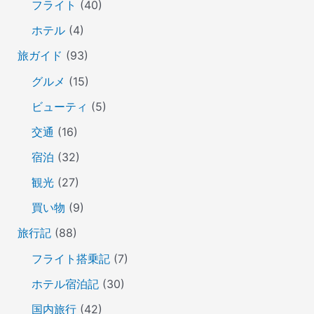
フライト
(40)
ホテル
(4)
旅ガイド
(93)
グルメ
(15)
ビューティ
(5)
交通
(16)
宿泊
(32)
観光
(27)
買い物
(9)
旅行記
(88)
フライト搭乗記
(7)
ホテル宿泊記
(30)
国内旅行
(42)