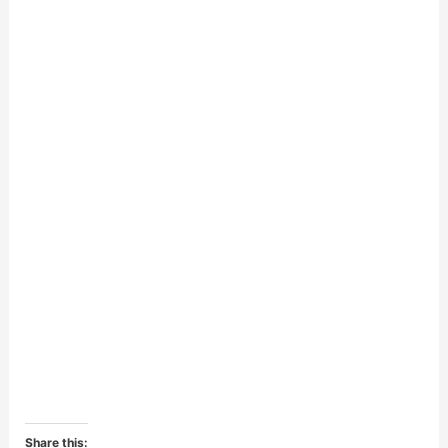
Share this: