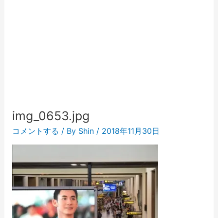
img_0653.jpg
コメントする
/ By
Shin
/
2018年11月30日