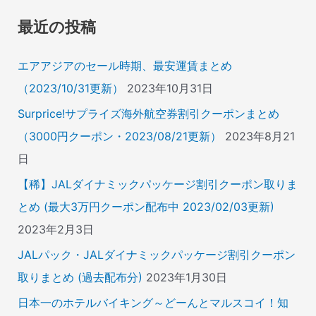
象
最近の投稿
:
エアアジアのセール時期、最安運賃まとめ
（2023/10/31更新）
2023年10月31日
Surprice!サプライズ海外航空券割引クーポンまとめ
（3000円クーポン・2023/08/21更新）
2023年8月21
日
【稀】JALダイナミックパッケージ割引クーポン取りま
とめ (最大3万円クーポン配布中 2023/02/03更新)
2023年2月3日
JALパック・JALダイナミックパッケージ割引クーポン
取りまとめ (過去配布分)
2023年1月30日
日本一のホテルバイキング～どーんとマルスコイ！知