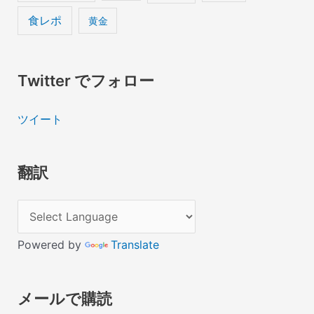
食レポ
黄金
Twitter でフォロー
ツイート
翻訳
Powered by
Translate
メールで購読