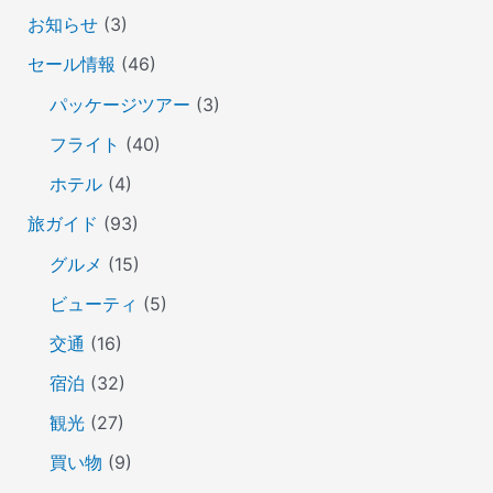
お知らせ
(3)
セール情報
(46)
パッケージツアー
(3)
フライト
(40)
ホテル
(4)
旅ガイド
(93)
グルメ
(15)
ビューティ
(5)
交通
(16)
宿泊
(32)
観光
(27)
買い物
(9)