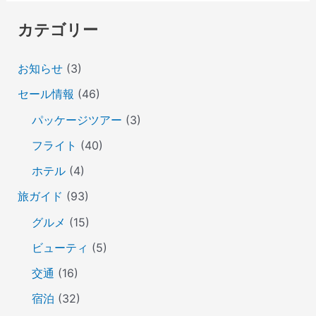
カテゴリー
お知らせ
(3)
セール情報
(46)
パッケージツアー
(3)
フライト
(40)
ホテル
(4)
旅ガイド
(93)
グルメ
(15)
ビューティ
(5)
交通
(16)
宿泊
(32)