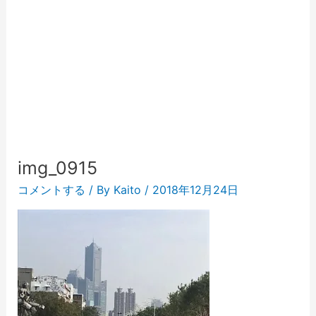
img_0915
コメントする
/ By
Kaito
/
2018年12月24日