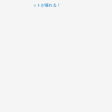
ットが撮れる！