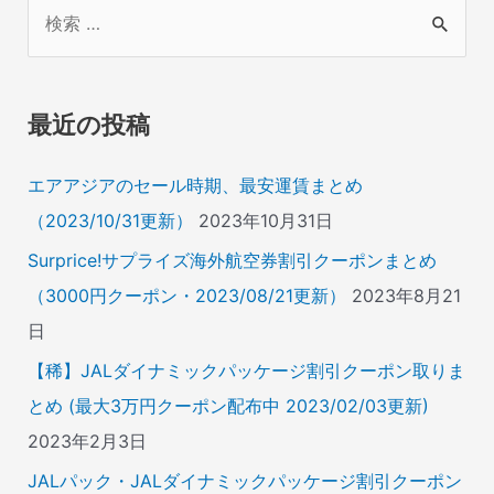
検
索
対
象
最近の投稿
:
エアアジアのセール時期、最安運賃まとめ
（2023/10/31更新）
2023年10月31日
Surprice!サプライズ海外航空券割引クーポンまとめ
（3000円クーポン・2023/08/21更新）
2023年8月21
日
【稀】JALダイナミックパッケージ割引クーポン取りま
とめ (最大3万円クーポン配布中 2023/02/03更新)
2023年2月3日
JALパック・JALダイナミックパッケージ割引クーポン