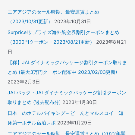
:
エアアジアのセール時期、最安運賃まとめ
（2023/10/31更新）
2023年10月31日
Surprice!サプライズ海外航空券割引クーポンまとめ
（3000円クーポン・2023/08/21更新）
2023年8月21
日
【稀】JALダイナミックパッケージ割引クーポン取りま
とめ (最大3万円クーポン配布中 2023/02/03更新)
2023年2月3日
JALパック・JALダイナミックパッケージ割引クーポン
取りまとめ (過去配布分)
2023年1月30日
日本一のホテルバイキング～どーんとマルスコイ！知
床第一ホテル宿泊レポ
2023年1月29日
エアアジアのセール時期、最安運賃まとめ（2022年開