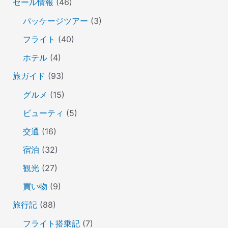
セール情報
(46)
パッケージツアー
(3)
フライト
(40)
ホテル
(4)
旅ガイド
(93)
グルメ
(15)
ビューティ
(5)
交通
(16)
宿泊
(32)
観光
(27)
買い物
(9)
旅行記
(88)
フライト搭乗記
(7)