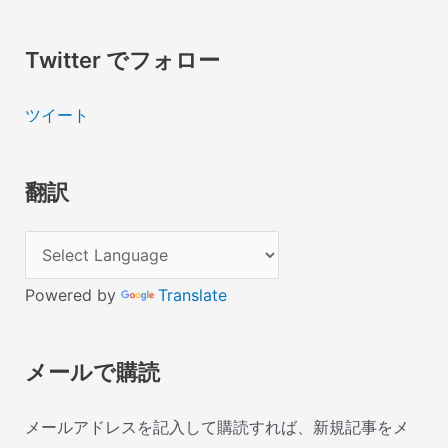
Twitter でフォロー
ツイート
翻訳
Powered by
Translate
メールで購読
メールアドレスを記入して購読すれば、新規記事をメ