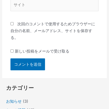
サ
イ
ト
次回のコメントで使用するためブラウザーに
自分の名前、メールアドレス、サイトを保存す
る。
新しい投稿をメールで受け取る
カテゴリー
お知らせ
(3)