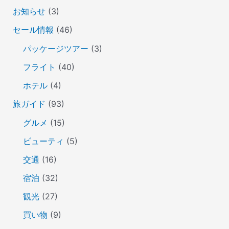
お知らせ
(3)
セール情報
(46)
パッケージツアー
(3)
フライト
(40)
ホテル
(4)
旅ガイド
(93)
グルメ
(15)
ビューティ
(5)
交通
(16)
宿泊
(32)
観光
(27)
買い物
(9)