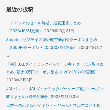
象
最近の投稿
:
エアアジアのセール時期、最安運賃まとめ
（2023/10/31更新）
2023年10月31日
Surprice!サプライズ海外航空券割引クーポンまとめ
（3000円クーポン・2023/08/21更新）
2023年8月21
日
【稀】JALダイナミックパッケージ割引クーポン取りま
とめ (最大3万円クーポン配布中 2023/02/03更新)
2023年2月3日
JALパック・JALダイナミックパッケージ割引クーポン
取りまとめ (過去配布分)
2023年1月30日
日本一のホテルバイキング～どーんとマルスコイ！知