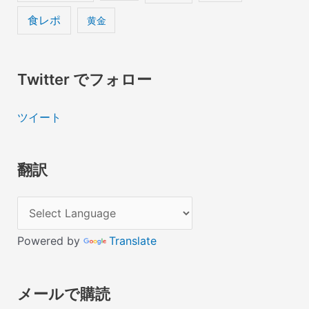
食レポ
黄金
Twitter でフォロー
ツイート
翻訳
Powered by
Translate
メールで購読