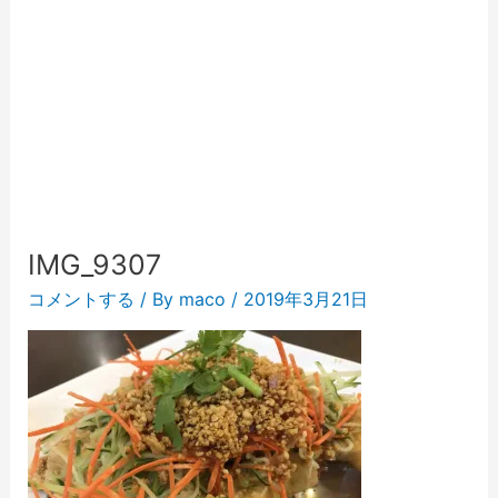
IMG_9307
コメントする
/ By
maco
/
2019年3月21日