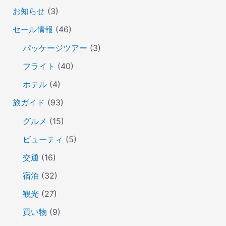
お知らせ
(3)
セール情報
(46)
パッケージツアー
(3)
フライト
(40)
ホテル
(4)
旅ガイド
(93)
グルメ
(15)
ビューティ
(5)
交通
(16)
宿泊
(32)
観光
(27)
買い物
(9)