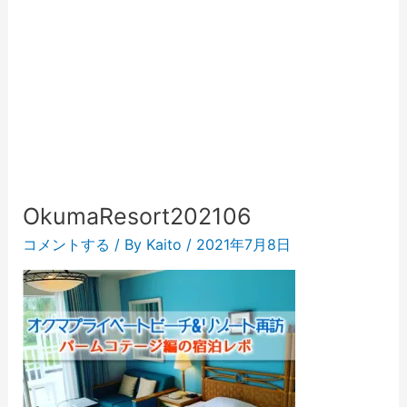
OkumaResort202106
コメントする
/ By
Kaito
/
2021年7月8日