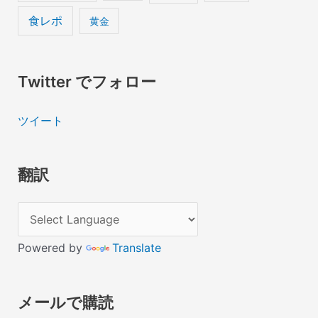
食レポ
黄金
Twitter でフォロー
ツイート
翻訳
Powered by
Translate
メールで購読