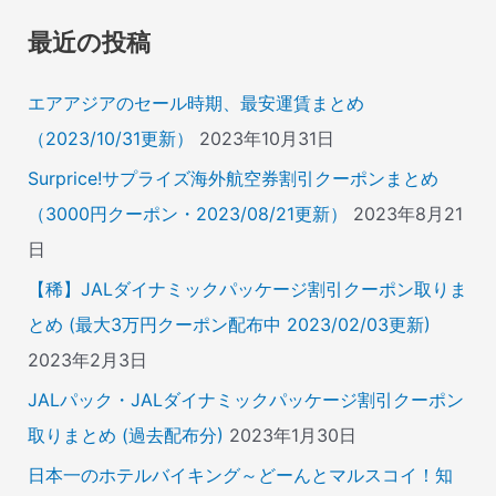
象
最近の投稿
:
エアアジアのセール時期、最安運賃まとめ
（2023/10/31更新）
2023年10月31日
Surprice!サプライズ海外航空券割引クーポンまとめ
（3000円クーポン・2023/08/21更新）
2023年8月21
日
【稀】JALダイナミックパッケージ割引クーポン取りま
とめ (最大3万円クーポン配布中 2023/02/03更新)
2023年2月3日
JALパック・JALダイナミックパッケージ割引クーポン
取りまとめ (過去配布分)
2023年1月30日
日本一のホテルバイキング～どーんとマルスコイ！知