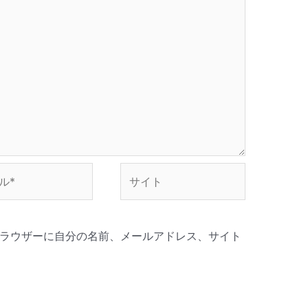
サ
イ
ト
ラウザーに自分の名前、メールアドレス、サイト