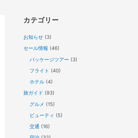
カテゴリー
お知らせ
(3)
セール情報
(46)
パッケージツアー
(3)
フライト
(40)
ホテル
(4)
旅ガイド
(93)
グルメ
(15)
ビューティ
(5)
交通
(16)
宿泊
(32)