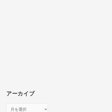
アーカイブ
ア