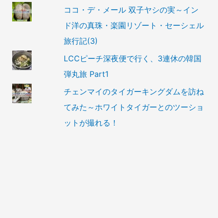
ココ・デ・メール 双子ヤシの実～イン
ド洋の真珠・楽園リゾート・セーシェル
旅行記(3)
LCCピーチ深夜便で行く、3連休の韓国
弾丸旅 Part1
チェンマイのタイガーキングダムを訪ね
てみた～ホワイトタイガーとのツーショ
ットが撮れる！