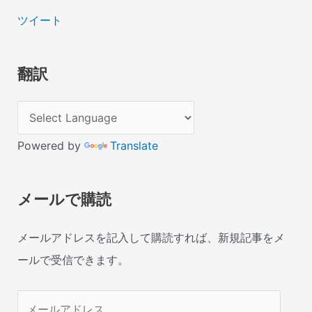
ツイート
翻訳
Powered by
Translate
メールで購読
メールアドレスを記入して購読すれば、新規記事をメ
ールで受信できます。
メ