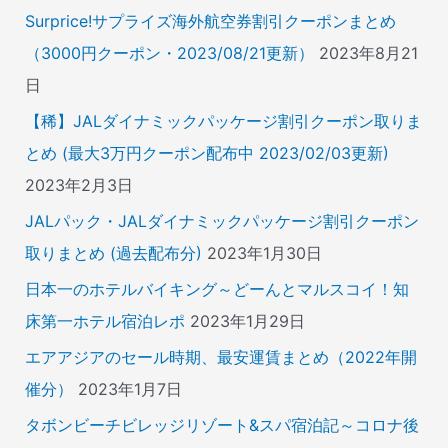
Surprice!サプライズ海外航空券割引クーポンまとめ
（3000円クーポン・2023/08/21更新）
2023年8月21
日
【稀】JALダイナミックパッケージ割引クーポン取りま
とめ (最大3万円クーポン配布中 2023/02/03更新)
2023年2月3日
JALパック・JALダイナミックパッケージ割引クーポン
取りまとめ (過去配布分)
2023年1月30日
日本一のホテルバイキング～どーんとマルスコイ！知
床第一ホテル宿泊レポ
2023年1月29日
エアアジアのセール時期、最安運賃まとめ（2022年開
催分）
2023年1月7日
タボンビーチビレッジリゾート&スパ宿泊記～コロナ後