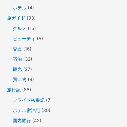
ホテル
(4)
旅ガイド
(93)
グルメ
(15)
ビューティ
(5)
交通
(16)
宿泊
(32)
観光
(27)
買い物
(9)
旅行記
(88)
フライト搭乗記
(7)
ホテル宿泊記
(30)
国内旅行
(42)