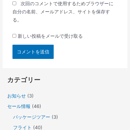
次回のコメントで使用するためブラウザーに
自分の名前、メールアドレス、サイトを保存す
る。
新しい投稿をメールで受け取る
カテゴリー
お知らせ
(3)
セール情報
(46)
パッケージツアー
(3)
フライト
(40)