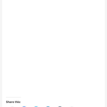
Share this: