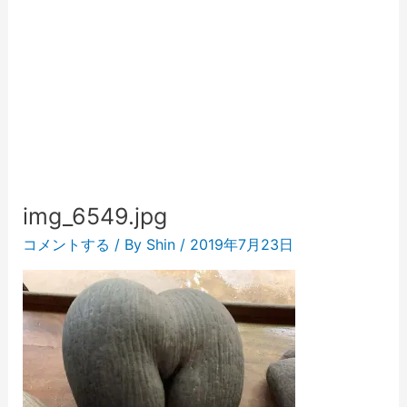
img_6549.jpg
コメントする
/ By
Shin
/
2019年7月23日