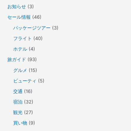
お知らせ
(3)
セール情報
(46)
パッケージツアー
(3)
フライト
(40)
ホテル
(4)
旅ガイド
(93)
グルメ
(15)
ビューティ
(5)
交通
(16)
宿泊
(32)
観光
(27)
買い物
(9)