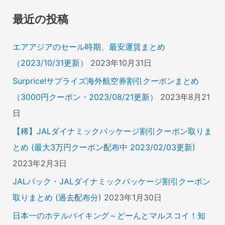
象
最近の投稿
:
エアアジアのセール時期、最安運賃まとめ
（2023/10/31更新）
2023年10月31日
Surprice!サプライズ海外航空券割引クーポンまとめ
（3000円クーポン・2023/08/21更新）
2023年8月21
日
【稀】JALダイナミックパッケージ割引クーポン取りま
とめ (最大3万円クーポン配布中 2023/02/03更新)
2023年2月3日
JALパック・JALダイナミックパッケージ割引クーポン
取りまとめ (過去配布分)
2023年1月30日
日本一のホテルバイキング～どーんとマルスコイ！知