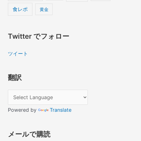
食レポ
黄金
Twitter でフォロー
ツイート
翻訳
Powered by
Translate
メールで購読