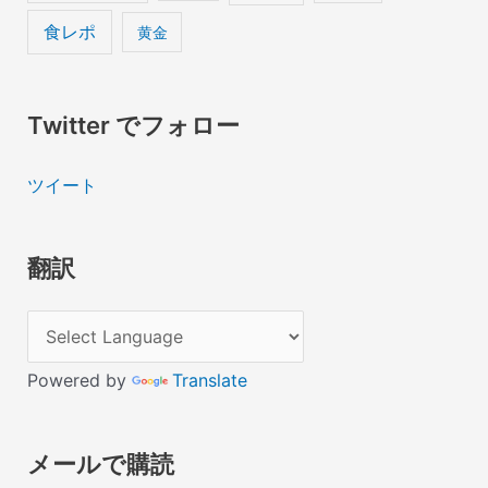
食レポ
黄金
Twitter でフォロー
ツイート
翻訳
Powered by
Translate
メールで購読