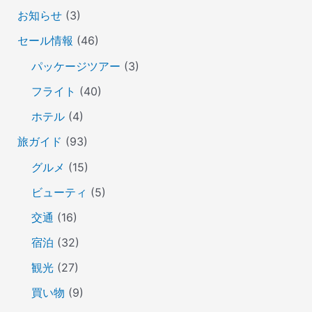
お知らせ
(3)
セール情報
(46)
パッケージツアー
(3)
フライト
(40)
ホテル
(4)
旅ガイド
(93)
グルメ
(15)
ビューティ
(5)
交通
(16)
宿泊
(32)
観光
(27)
買い物
(9)