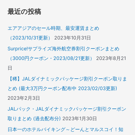
象
最近の投稿
:
エアアジアのセール時期、最安運賃まとめ
（2023/10/31更新）
2023年10月31日
Surprice!サプライズ海外航空券割引クーポンまとめ
（3000円クーポン・2023/08/21更新）
2023年8月21
日
【稀】JALダイナミックパッケージ割引クーポン取りま
とめ (最大3万円クーポン配布中 2023/02/03更新)
2023年2月3日
JALパック・JALダイナミックパッケージ割引クーポン
取りまとめ (過去配布分)
2023年1月30日
日本一のホテルバイキング～どーんとマルスコイ！知