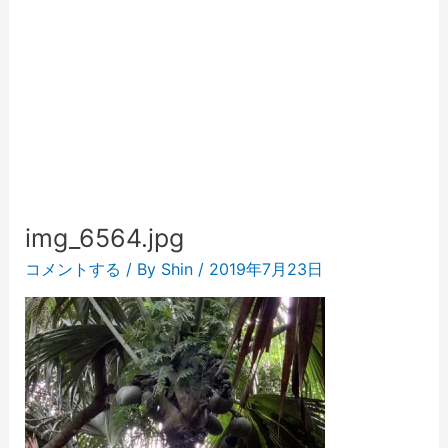
img_6564.jpg
コメントする
/ By
Shin
/
2019年7月23日