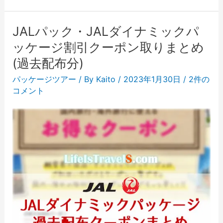
JALパック・JALダイナミックパ
ッケージ割引クーポン取りまとめ
(過去配布分)
パッケージツアー
/ By
Kaito
/
2023年1月30日
/
2件の
コメント