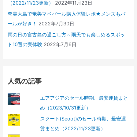
（2022/11/23更新）
2022年11月23日
奄美大島で奄美マベパール購入体験レポ★メンズもパ
ールが好き！
2022年7月30日
雨の日の宮古島の過ごし方～雨天でも楽しめるスポッ
ト10選の実体験
2022年7月6日
人気の記事
エアアジアのセール時期、最安運賃まと
め（2023/10/31更新）
スクート(Scoot)のセール時期、最安運
賃まとめ（2022/11/23更新）