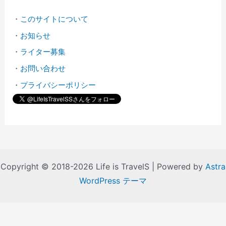
・
このサイトについて
・
お知らせ
・
ライター募集
・
お問い合わせ
・
プライバシーポリシー
Copyright © 2018-2026 Life is TravelS | Powered by
Astra
WordPress テーマ