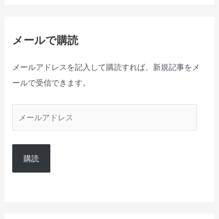
メールで購読
メールアドレスを記入して購読すれば、新規記事をメ
ールで受信できます。
メ
ー
ル
購読
ア
ド
レ
ス