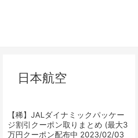
日本航空
【稀】JALダイナミックパッケー
ジ割引クーポン取りまとめ (最大3
万円クーポン配布中 2023/02/03