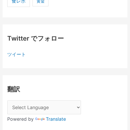
食レポ
黄金
Twitter でフォロー
ツイート
翻訳
Powered by
Translate