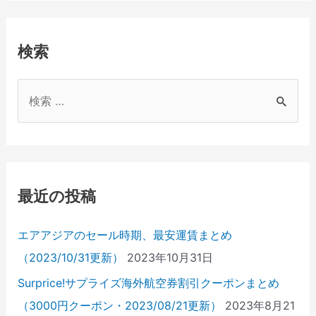
検索
検
索
対
象
:
最近の投稿
エアアジアのセール時期、最安運賃まとめ
（2023/10/31更新）
2023年10月31日
Surprice!サプライズ海外航空券割引クーポンまとめ
（3000円クーポン・2023/08/21更新）
2023年8月21