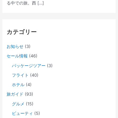
る中での旅。西 […]
カテゴリー
お知らせ
(3)
セール情報
(46)
パッケージツアー
(3)
フライト
(40)
ホテル
(4)
旅ガイド
(93)
グルメ
(15)
ビューティ
(5)