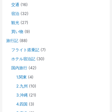
交通
(16)
宿泊
(32)
観光
(27)
買い物
(9)
旅行記
(88)
フライト搭乗記
(7)
ホテル宿泊記
(30)
国内旅行
(42)
1.関東
(4)
2.九州
(10)
3.沖縄
(21)
4.四国
(3)