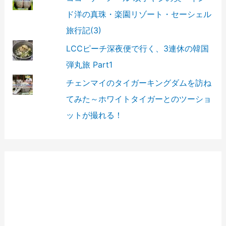
ド洋の真珠・楽園リゾート・セーシェル
旅行記(3)
LCCピーチ深夜便で行く、3連休の韓国
弾丸旅 Part1
チェンマイのタイガーキングダムを訪ね
てみた～ホワイトタイガーとのツーショ
ットが撮れる！