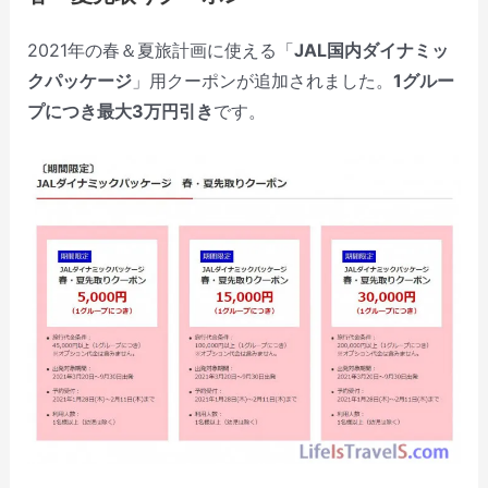
2021年の春＆夏旅計画に使える「
JAL国内ダイナミッ
クパッケージ
」用クーポンが追加されました。
1グルー
プにつき最大3万円引き
です。