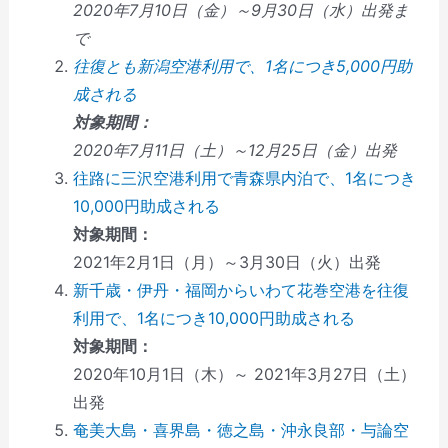
2020年7月10日（金）～9月30日（水）出発ま
で
往復とも新潟空港利用で、1名につき5,000円助
成される
対象期間：
2020年7月11日（土）～12月25日（金）出発
往路に三沢空港利用で青森県内泊で、1名につき
10,000円助成される
対象期間：
2021年2月1日（月）～3月30日（火）出発
新千歳・伊丹・福岡からいわて花巻空港を往復
利用で、1名につき10,000円助成される
対象期間：
2020年10月1日（木）～ 2021年3月27日（土）
出発
奄美大島・喜界島・徳之島・沖永良部・与論空