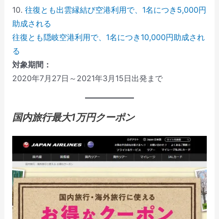
10.
往復とも出雲縁結び空港利用で、1名につき5,000円
助成される
往復とも隠岐空港利用で、1名につき10,000円助成され
る
対象期間：
2020年7月27日～2021年3月15日出発まで
国内旅行最大1万円クーポン