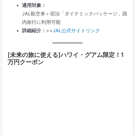
適用対象：
JAL航空券＋宿泊「ダイナミックパッケージ」国
内旅行に利用可能
詳細紹介：
>>
JAL公式サイトリンク
[
未来の旅に使える
]ハワイ・グアム限定！1
万円クーポン