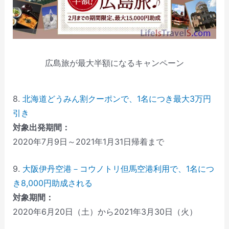
広島旅が最大半額になるキャンペーン
8.
北海道どうみん割クーポンで、1名につき最大3万円
引き
対象出発期間：
2020年7月9日～2021年1月31日帰着まで
9.
大阪伊丹空港－コウノトリ但馬空港利用で、1名につ
き8,000円助成される
対象期間：
2020年6月20日（土）から2021年3月30日（火）