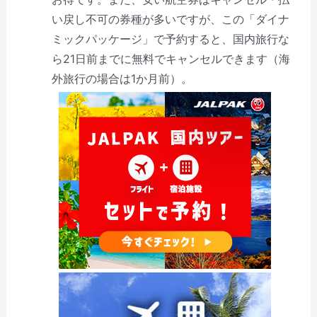
い戻し不可の券種が多いですが、この「ダイナ
ミックパッケージ」で予約すると、国内旅行な
ら21日前までに無料でキャンセルできます（海
外旅行の場合は1か月前）。