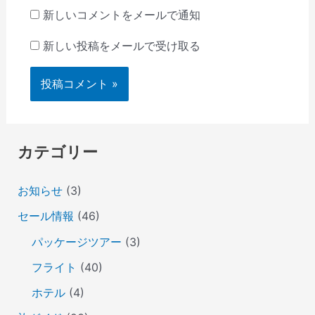
新しいコメントをメールで通知
新しい投稿をメールで受け取る
カテゴリー
お知らせ
(3)
セール情報
(46)
パッケージツアー
(3)
フライト
(40)
ホテル
(4)