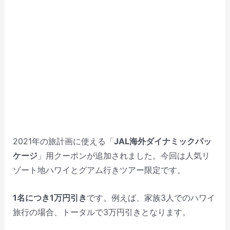
2021年の旅計画に使える「
JAL海外ダイナミックパッ
ケージ
」用クーポンが追加されました。今回は人気リ
ゾート地ハワイとグアム行きツアー限定です。
1名につき1万円引き
です。例えば、家族3人でのハワイ
旅行の場合、トータルで3万円引きとなります。