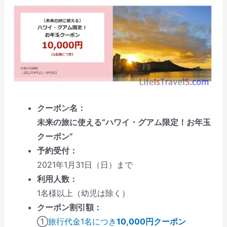
クーポン名：
未来の旅に使える“ハワイ・グアム限定！お年玉
クーポン”
予約受付：
2021年1月31日（日）まで
利用人数：
1名様以上（幼児は除く）
クーポン割引額：
①
旅行代金1名につき
10,000円クーポン