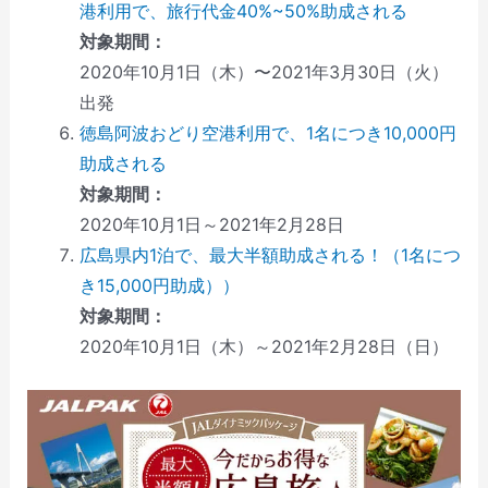
港利用で、旅行代金40%~50%助成される
対象期間：
2020年10月1日（木）〜2021年3月30日（火）
出発
徳島阿波おどり空港利用で、1名につき10,000円
助成される
対象期間：
2020年10月1日～2021年2月28日
広島県内1泊で、最大半額助成される！（1名につ
き15,000円助成））
対象期間：
2020年10月1日（木）～2021年2月28日（日）