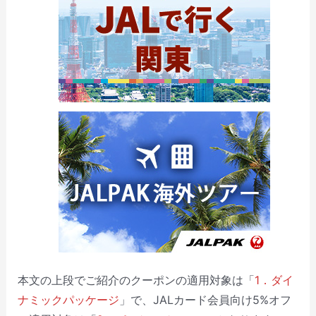
本文の上段でご紹介のクーポンの適用対象は「
1．ダイ
ナミックパッケージ
」で、JALカード会員向け5%オフ