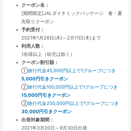
クーポン名：
[期間限定]JALダイナミックパッケージ 春・夏
先取りクーポン
予約受付：
2021年1月28日(木)～2月11日(木)まで
利用人数：
1名様以上（幼児は除く）
クーポン割引額：
①
旅行代金45,000円以上で1グループにつき
5,000円引きクーポン
②
旅行代金100,000円以上で1グループにつき
15,000円引きクーポン
③
旅行代金200,000円以上で1グループにつき
30,000円引きクーポン
出発対象期間：
2021年3月20日～9月30日出発