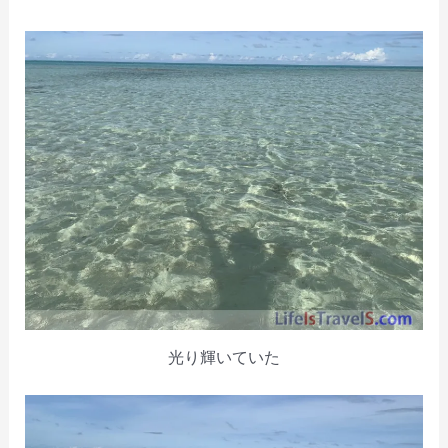
光り輝いていた