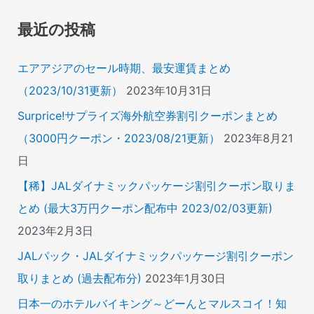
象
最近の投稿
:
エアアジアのセール時期、最安運賃まとめ
（2023/10/31更新）
2023年10月31日
Surprice!サプライズ海外航空券割引クーポンまとめ
（3000円クーポン・2023/08/21更新）
2023年8月21
日
【稀】JALダイナミックパッケージ割引クーポン取りま
とめ (最大3万円クーポン配布中 2023/02/03更新)
2023年2月3日
JALパック・JALダイナミックパッケージ割引クーポン
取りまとめ (過去配布分)
2023年1月30日
日本一のホテルバイキング～どーんとマルスコイ！知