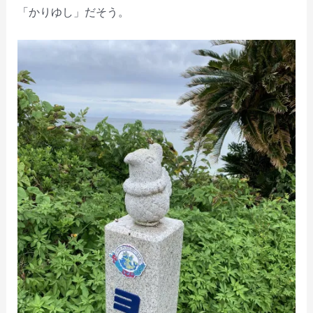
「かりゆし」だそう。