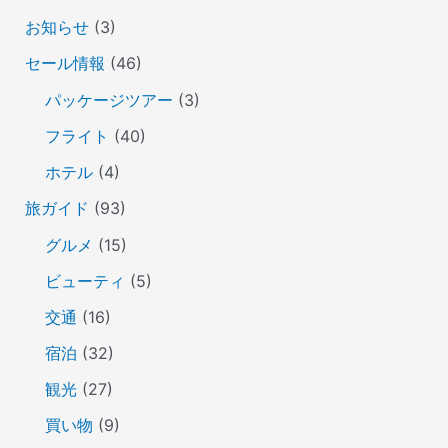
お知らせ
(3)
セール情報
(46)
パッケージツアー
(3)
フライト
(40)
ホテル
(4)
旅ガイド
(93)
グルメ
(15)
ビューティ
(5)
交通
(16)
宿泊
(32)
観光
(27)
買い物
(9)