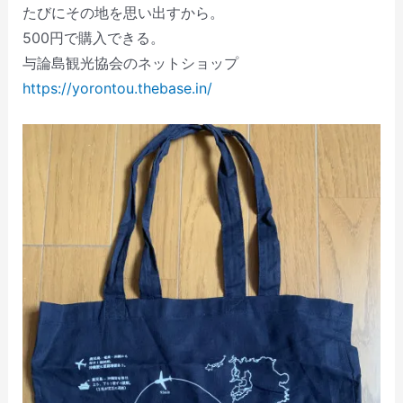
たびにその地を思い出すから。
500円で購入できる。
与論島観光協会のネットショップ
https://yorontou.thebase.in/