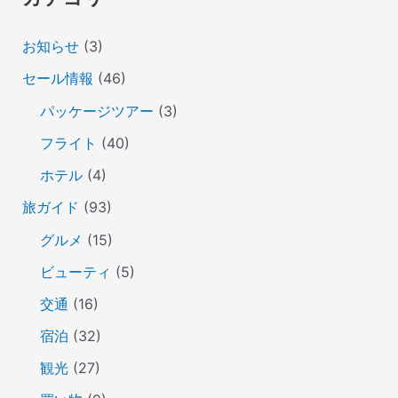
お知らせ
(3)
セール情報
(46)
パッケージツアー
(3)
フライト
(40)
ホテル
(4)
旅ガイド
(93)
グルメ
(15)
ビューティ
(5)
交通
(16)
宿泊
(32)
観光
(27)