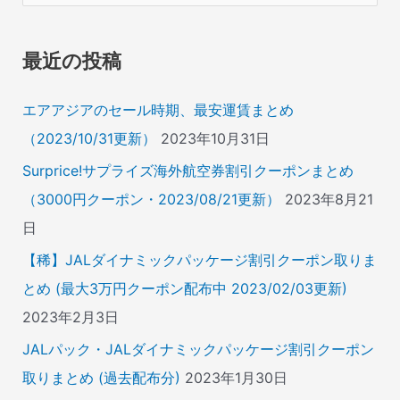
対
象
最近の投稿
:
エアアジアのセール時期、最安運賃まとめ
（2023/10/31更新）
2023年10月31日
Surprice!サプライズ海外航空券割引クーポンまとめ
（3000円クーポン・2023/08/21更新）
2023年8月21
日
【稀】JALダイナミックパッケージ割引クーポン取りま
とめ (最大3万円クーポン配布中 2023/02/03更新)
2023年2月3日
JALパック・JALダイナミックパッケージ割引クーポン
取りまとめ (過去配布分)
2023年1月30日