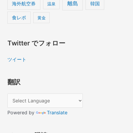
離島
海外航空券
韓国
温泉
食レポ
黄金
Twitter でフォロー
ツイート
翻訳
Powered by
Translate