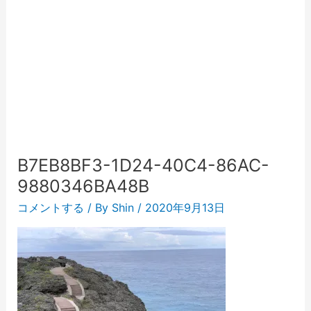
B7EB8BF3-1D24-40C4-86AC-
9880346BA48B
コメントする
/ By
Shin
/
2020年9月13日