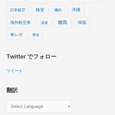
格安
沖縄
日本航空
機内
離島
海外航空券
韓国
温泉
食レポ
黄金
Twitter でフォロー
ツイート
翻訳