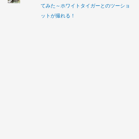
てみた～ホワイトタイガーとのツーショ
ットが撮れる！