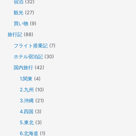
宿泊
(32)
観光
(27)
買い物
(9)
旅行記
(88)
フライト搭乗記
(7)
ホテル宿泊記
(30)
国内旅行
(42)
1.関東
(4)
2.九州
(10)
3.沖縄
(21)
4.四国
(3)
5.東北
(3)
6.北海道
(1)