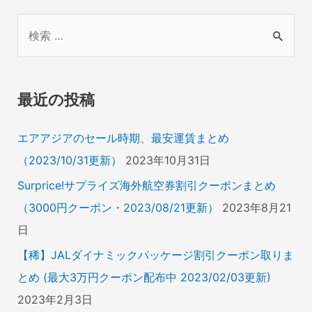
検
索
対
象
最近の投稿
:
エアアジアのセール時期、最安運賃まとめ
（2023/10/31更新）
2023年10月31日
Surprice!サプライズ海外航空券割引クーポンまとめ
（3000円クーポン・2023/08/21更新）
2023年8月21
日
【稀】JALダイナミックパッケージ割引クーポン取りま
とめ (最大3万円クーポン配布中 2023/02/03更新)
2023年2月3日