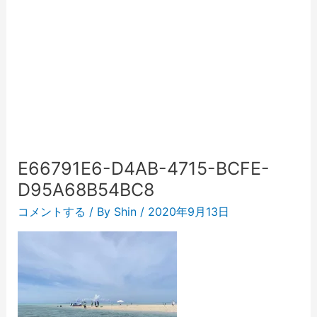
E66791E6-D4AB-4715-BCFE-
D95A68B54BC8
コメントする
/ By
Shin
/
2020年9月13日