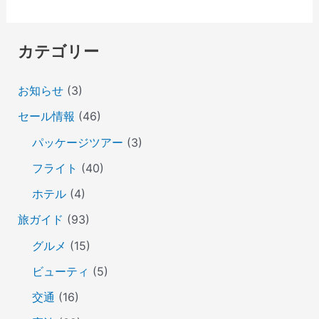
カテゴリー
お知らせ
(3)
セール情報
(46)
パッケージツアー
(3)
フライト
(40)
ホテル
(4)
旅ガイド
(93)
グルメ
(15)
ビューティ
(5)
交通
(16)