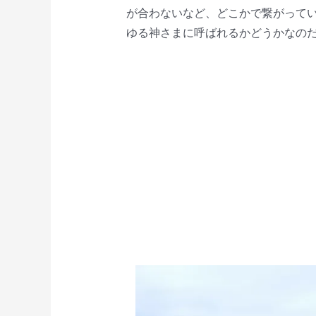
が合わないなど、どこかで繋がって
ゆる神さまに呼ばれるかどうかなの