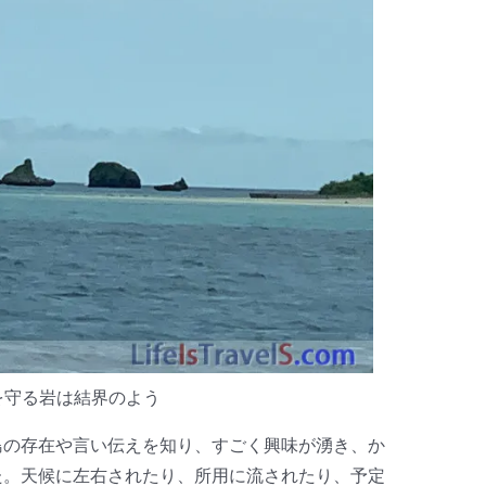
を守る岩は結界のよう
島の存在や言い伝えを知り、すごく興味が湧き、か
た。天候に左右されたり、所用に流されたり、予定