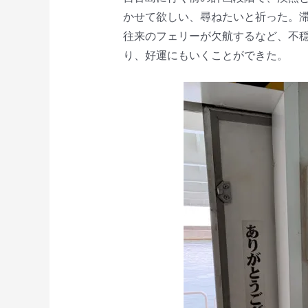
かせて欲しい、尋ねたいと祈った。
往来のフェリーが欠航するなど、不
り、好運にもいくことができた。