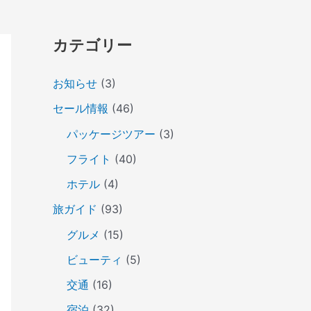
カテゴリー
お知らせ
(3)
セール情報
(46)
パッケージツアー
(3)
フライト
(40)
ホテル
(4)
旅ガイド
(93)
グルメ
(15)
ビューティ
(5)
交通
(16)
宿泊
(32)