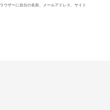
ラウザーに自分の名前、メールアドレス、サイト