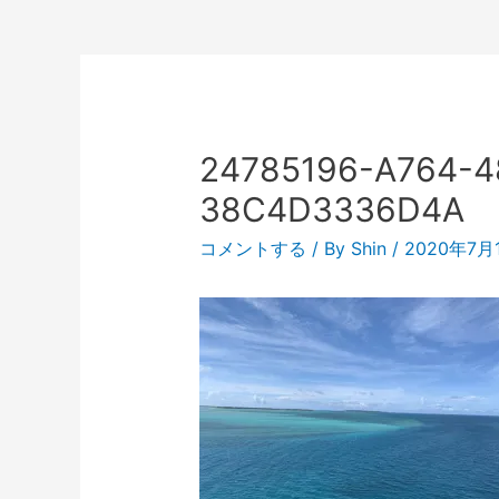
24785196-A764-4
38C4D3336D4A
コメントする
/ By
Shin
/
2020年7月