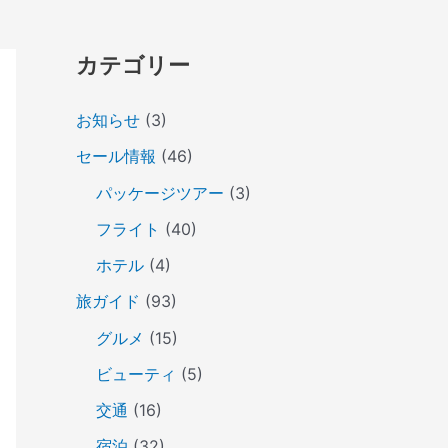
カテゴリー
お知らせ
(3)
セール情報
(46)
パッケージツアー
(3)
フライト
(40)
ホテル
(4)
旅ガイド
(93)
グルメ
(15)
ビューティ
(5)
交通
(16)
宿泊
(32)