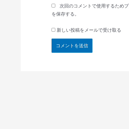
*
次回のコメントで使用するためブ
を保存する。
新しい投稿をメールで受け取る