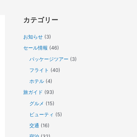
カテゴリー
お知らせ
(3)
セール情報
(46)
パッケージツアー
(3)
フライト
(40)
ホテル
(4)
旅ガイド
(93)
グルメ
(15)
ビューティ
(5)
交通
(16)
宿泊
(32)