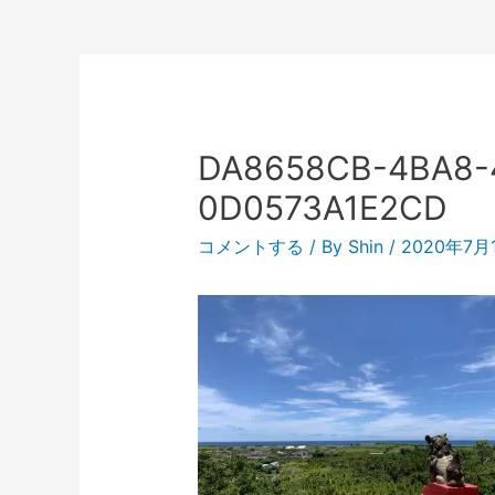
DA8658CB-4BA8-
0D0573A1E2CD
コメントする
/ By
Shin
/
2020年7月