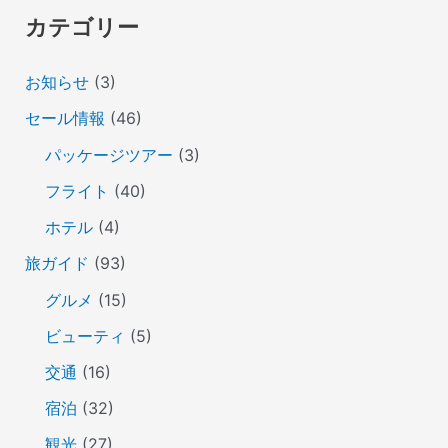
カテゴリー
お知らせ
(3)
セール情報
(46)
パッケージツアー
(3)
フライト
(40)
ホテル
(4)
旅ガイド
(93)
グルメ
(15)
ビューティ
(5)
交通
(16)
宿泊
(32)
観光
(27)