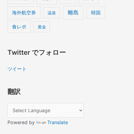
離島
海外航空券
韓国
温泉
食レポ
黄金
Twitter でフォロー
ツイート
翻訳
Powered by
Translate