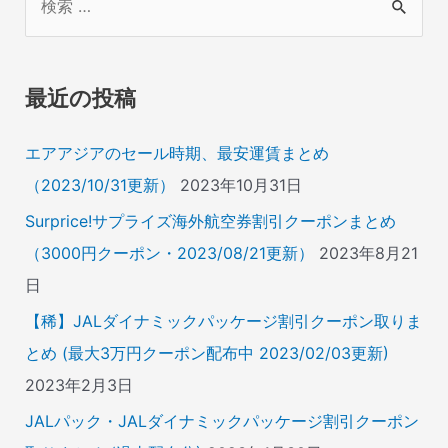
索
対
象
最近の投稿
:
エアアジアのセール時期、最安運賃まとめ
（2023/10/31更新）
2023年10月31日
Surprice!サプライズ海外航空券割引クーポンまとめ
（3000円クーポン・2023/08/21更新）
2023年8月21
日
【稀】JALダイナミックパッケージ割引クーポン取りま
とめ (最大3万円クーポン配布中 2023/02/03更新)
2023年2月3日
JALパック・JALダイナミックパッケージ割引クーポン