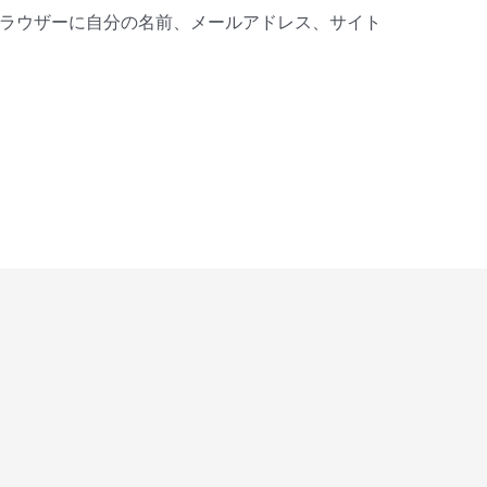
ラウザーに自分の名前、メールアドレス、サイト