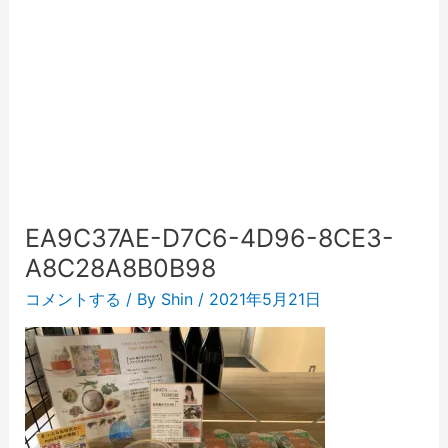
EA9C37AE-D7C6-4D96-8CE3-
A8C28A8B0B98
コメントする
/ By
Shin
/
2021年5月21日