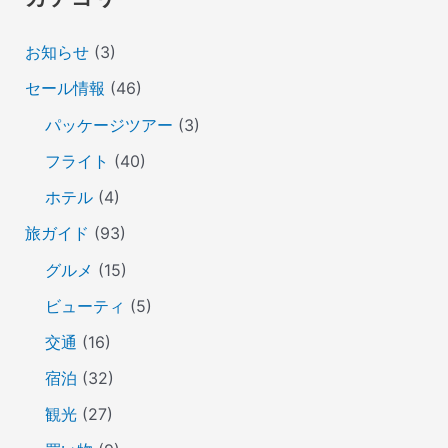
お知らせ
(3)
セール情報
(46)
パッケージツアー
(3)
フライト
(40)
ホテル
(4)
旅ガイド
(93)
グルメ
(15)
ビューティ
(5)
交通
(16)
宿泊
(32)
観光
(27)