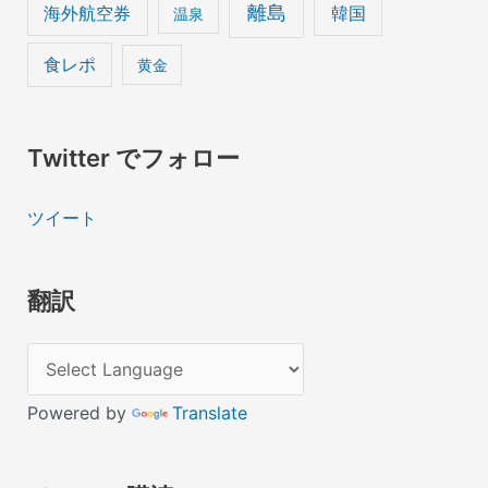
離島
海外航空券
韓国
温泉
食レポ
黄金
Twitter でフォロー
ツイート
翻訳
Powered by
Translate