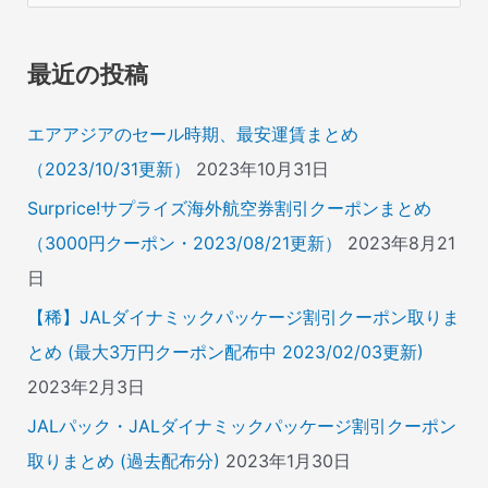
対
象
最近の投稿
:
エアアジアのセール時期、最安運賃まとめ
（2023/10/31更新）
2023年10月31日
Surprice!サプライズ海外航空券割引クーポンまとめ
（3000円クーポン・2023/08/21更新）
2023年8月21
日
【稀】JALダイナミックパッケージ割引クーポン取りま
とめ (最大3万円クーポン配布中 2023/02/03更新)
2023年2月3日
JALパック・JALダイナミックパッケージ割引クーポン
取りまとめ (過去配布分)
2023年1月30日