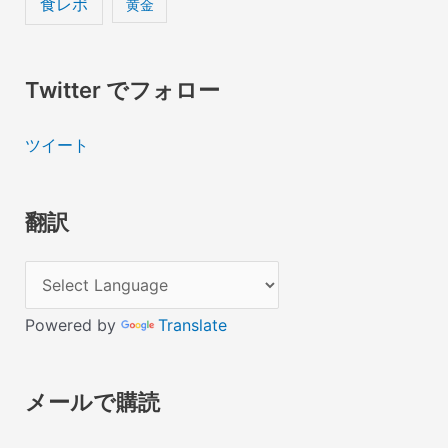
食レポ
黄金
Twitter でフォロー
ツイート
翻訳
Powered by
Translate
メールで購読