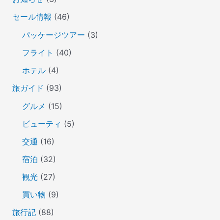
セール情報
(46)
パッケージツアー
(3)
フライト
(40)
ホテル
(4)
旅ガイド
(93)
グルメ
(15)
ビューティ
(5)
交通
(16)
宿泊
(32)
観光
(27)
買い物
(9)
旅行記
(88)