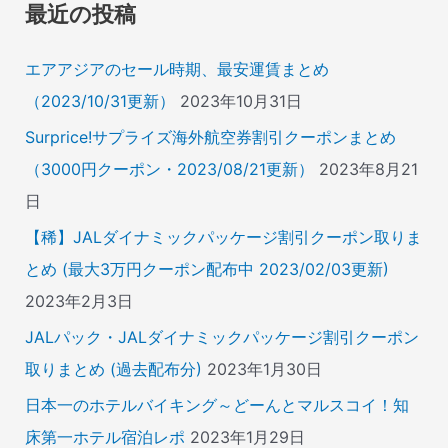
象
最近の投稿
:
エアアジアのセール時期、最安運賃まとめ
（2023/10/31更新）
2023年10月31日
Surprice!サプライズ海外航空券割引クーポンまとめ
（3000円クーポン・2023/08/21更新）
2023年8月21
日
【稀】JALダイナミックパッケージ割引クーポン取りま
とめ (最大3万円クーポン配布中 2023/02/03更新)
2023年2月3日
JALパック・JALダイナミックパッケージ割引クーポン
取りまとめ (過去配布分)
2023年1月30日
日本一のホテルバイキング～どーんとマルスコイ！知
床第一ホテル宿泊レポ
2023年1月29日